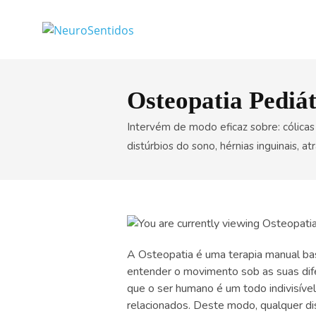
Osteopatia Pediát
Intervém de modo eficaz sobre: cólicas 
distúrbios do sono, hérnias inguinais, 
A Osteopatia é uma terapia manual ba
entender o movimento sob as suas di
que o ser humano é um todo indivisível
relacionados. Deste modo, qualquer dis