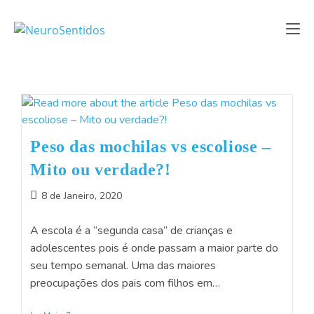
Peso das mochilas vs escoliose –
Mito ou verdade?!
8 de Janeiro, 2020
A escola é a “segunda casa” de crianças e
adolescentes pois é onde passam a maior parte do
seu tempo semanal. Uma das maiores
preocupações dos pais com filhos em…