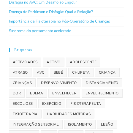
Disfagia no AVC: Um Desafio ao Engolir
Doença de Parkinson e Disfagia: Qual a Relação?
Importância da Fisioterapia no Pós-Operatório de Crianças
Síndrome do pensamento acelerado
Etiquetas
ACTIVIDADES
ACTIVO
ADOLESCENTE
ATRASO
AVC
BEBÉ
CHUPETA
CRIANÇA
CRIANÇAS
DESENVOLVIMENTO
DISTANCIAMENTO
DOR
EDEMA
ENVELHECER
ENVELHECIMENTO
ESCOLIOSE
EXERCÍCIO
FISIOTERAPEUTA
FISIOTERAPIA
HABILIDADES MOTORAS
INTEGRAÇÃO SENSORIAL
ISOLAMENTO
LESÃO