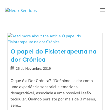
O papel do Fisioterapeuta na
dor Crónica
25 de Novembro, 2019
O que é a Dor Crónica? "Definimos a dor como
uma experiência sensorial e emocional
desagradável, associada a uma possível lesão
tecidular. Quando persiste por mais de 3 meses,
sem…