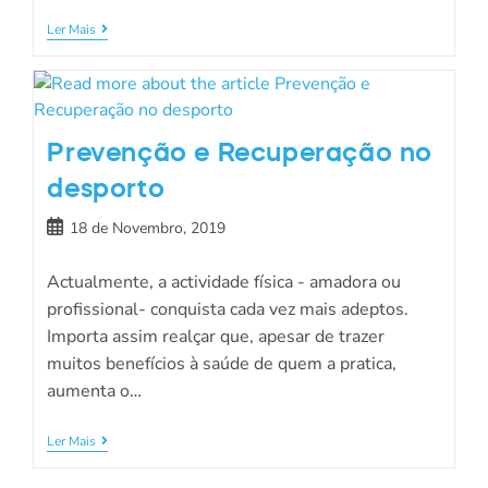
Ler Mais
Prevenção e Recuperação no
desporto
18 de Novembro, 2019
Actualmente, a actividade física - amadora ou
profissional- conquista cada vez mais adeptos.
Importa assim realçar que, apesar de trazer
muitos benefícios à saúde de quem a pratica,
aumenta o…
Ler Mais