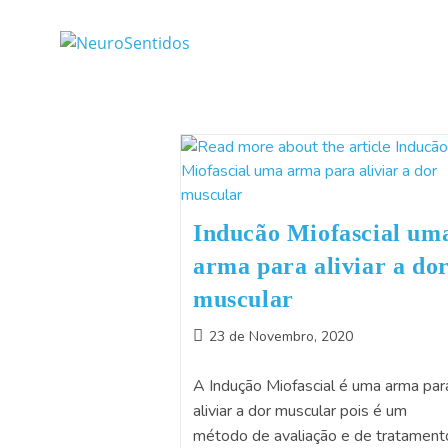
Inducão Miofascial um
arma para aliviar a do
muscular
23 de Novembro, 2020
A Indução Miofascial é uma arma par
aliviar a dor muscular pois é um
método de avaliação e de tratament