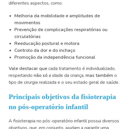
diferentes aspectos, como:
Melhoria da mobilidade e amplitudes de
movimentos
Prevenção de complicações respiratórias ou
circulatórias
Reeducação postural e motora
Controlo da dor e do inchaço
Promoção da independência funcional
Vale destacar que
cada tratamento é individualizado,
respeitando
não só
a idade da criança,
mas também
o
tipo de cirurgia realizada e o seu estado geral de saúde.
Principais objetivos da fisioterapia
no pós-operatório infantil
A fisioterapia no pós-operatório infantil possui diversos
objetivos, que, em conjunto, ajudam a garantir uma