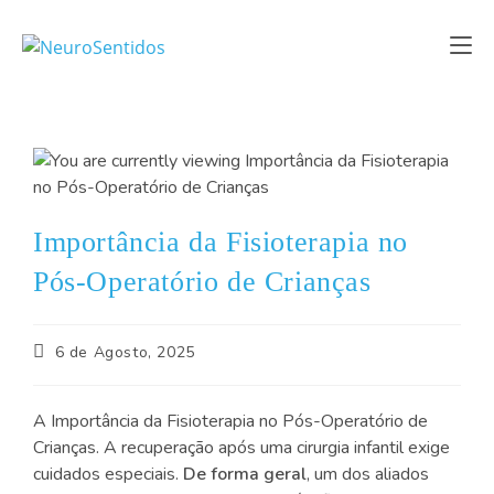
Importância da Fisioterapia no
Pós-Operatório de Crianças
6 de Agosto, 2025
A Importância da Fisioterapia no Pós-Operatório de
Crianças. A recuperação após uma cirurgia infantil exige
cuidados especiais.
De forma geral
, um dos aliados