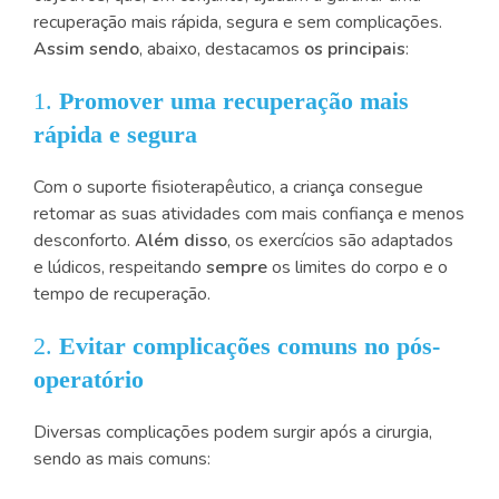
recuperação mais rápida, segura e sem complicações.
Assim sendo
, abaixo, destacamos
os principais
:
1.
Promover uma recuperação mais
rápida e segura
Com o suporte fisioterapêutico, a criança consegue
retomar as suas atividades com mais confiança e menos
desconforto.
Além disso
, os exercícios são adaptados
e lúdicos, respeitando
sempre
os limites do corpo e o
tempo de recuperação.
2.
Evitar complicações comuns no pós-
operatório
Diversas complicações podem surgir após a cirurgia,
sendo as mais comuns: