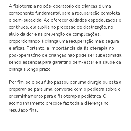
A fisioterapia no pós-operatório de crianças é uma
componente fundamental para a recuperação completa
e bem-sucedida. Ao oferecer cuidados especializados e
contínuos, ela auxilia no processo de cicatrização, no
alívio da dor e na prevenção de complicações,
proporcionando à criança uma recuperação mais segura
e eficaz. Portanto,
a importância da fisioterapia no
pós-operatório de crianças
não pode ser subestimada,
sendo essencial para garantir o bem-estar e a saúde da
criança a longo prazo.
Por fim, se o seu filho passou por uma cirurgia ou está a
preparar-se para uma, converse com o pediatra sobre o
encaminhamento para a fisioterapia pediátrica. O
acompanhamento precoce faz toda a diferença no
resultado final.