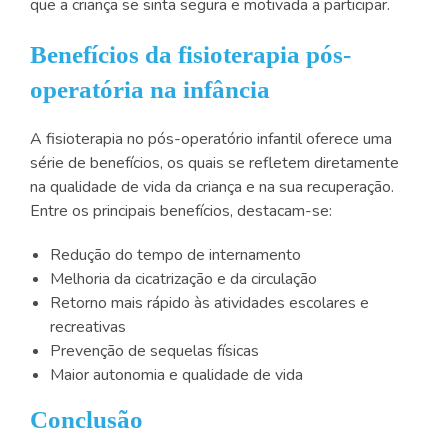
que a criança se sinta segura e motivada a participar.
Benefícios da fisioterapia pós-
operatória na infância
A fisioterapia no pós-operatório infantil oferece uma
série de benefícios, os quais se refletem diretamente
na qualidade de vida da criança e na sua recuperação.
Entre os principais benefícios, destacam-se:
Redução do tempo de internamento
Melhoria da cicatrização e da circulação
Retorno mais rápido às atividades escolares e
recreativas
Prevenção de sequelas físicas
Maior autonomia e qualidade de vida
Conclusão