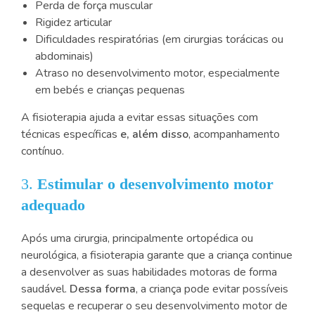
Perda de força muscular
Rigidez articular
Dificuldades respiratórias (em cirurgias torácicas ou
abdominais)
Atraso no desenvolvimento motor, especialmente
em bebés e crianças pequenas
A fisioterapia ajuda a evitar essas situações com
técnicas específicas
e, além disso
, acompanhamento
contínuo.
3.
Estimular o desenvolvimento motor
adequado
Após uma cirurgia, principalmente ortopédica ou
neurológica, a fisioterapia garante que a criança continue
a desenvolver as suas habilidades motoras de forma
saudável.
Dessa forma
, a criança pode evitar possíveis
sequelas e recuperar o seu desenvolvimento motor de