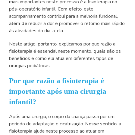
mais importantes neste processo é a fisioterapia no
pós-operatório infantil.
Com efeito
, este
acompanhamento contribui para a melhoria funcional,
além de
reduzir a dor e promover o retorno mais rápido
às atividades do dia-a-dia.
Neste artigo,
portanto
, explicamos por que razão a
fisioterapia é essencial neste momento,
quais são
os
benefícios e como ela atua em diferentes tipos de
cirurgias pediátricas.
Por que razão a fisioterapia é
importante após uma cirurgia
infantil?
Após uma cirurgia, o corpo da criança passa por um
período de adaptação e cicatrização.
Nesse sentido
, a
fisioterapia ajuda neste processo ao atuar em