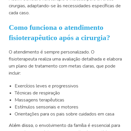
cirurgias, adaptando-se às necessidades específicas de
cada caso.
Como funciona o atendimento
fisioterapêutico após a cirurgia?
O atendimento é sempre personalizado. O
fisioterapeuta realiza uma avaliação detalhada e elabora
um plano de tratamento com metas claras, que pode
incluir:
Exercícios leves e progressivos
Técnicas de respiração
Massagens terapêuticas
Estímulos sensoriais e motores
Orientações para os pais sobre cuidados em casa
Além disso
, o envolvimento da família é essencial para