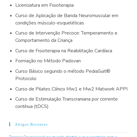
Licenciatura em Fisioterapia
Curso de Aplicação de Banda Neuromuscular em
condições músculo-esqueléticas
Curso de Intervenção Precoce: Temperamento e
Comportamento da Criança
Curso de Fisioterapia na Reabilitação Cardíaca
Formação no Método Padovan
Curso Básico segundo o método PediaSuit®
Protocolo
Curso de Pilates Clínico Mw1 e Mw2 Matwork APPI
Curso de Estimulação Transcraniana por corrente
contínua (tDCS)
Artigos Recentes