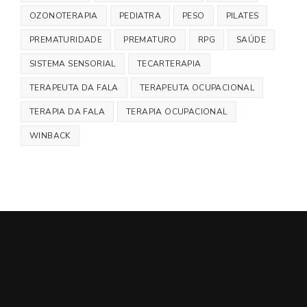
OZONOTERAPIA
PEDIATRA
PESO
PILATES
PREMATURIDADE
PREMATURO
RPG
SAÚDE
SISTEMA SENSORIAL
TECARTERAPIA
TERAPEUTA DA FALA
TERAPEUTA OCUPACIONAL
TERAPIA DA FALA
TERAPIA OCUPACIONAL
WINBACK