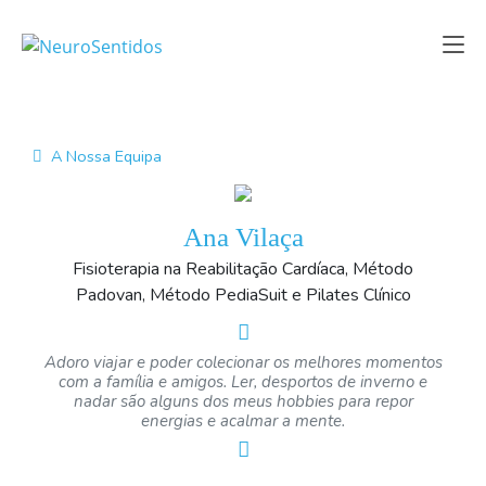
A Nossa Equipa
Ana Vilaça
Fisioterapia na Reabilitação Cardíaca, Método
Padovan, Método PediaSuit e Pilates Clínico
Adoro viajar e poder colecionar os melhores momentos
com a família e amigos. Ler, desportos de inverno e
nadar são alguns dos meus hobbies para repor
energias e acalmar a mente.