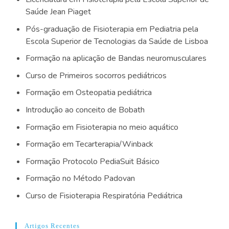
Saúde Jean Piaget
Pós-graduação de Fisioterapia em Pediatria pela
Escola Superior de Tecnologias da Saúde de Lisboa
Formação na aplicação de Bandas neuromusculares
Curso de Primeiros socorros pediátricos
Formação em Osteopatia pediátrica
Introdução ao conceito de Bobath
Formação em Fisioterapia no meio aquático
Formação em Tecarterapia/Winback
Formação Protocolo PediaSuit Básico
Formação no Método Padovan
Curso de Fisioterapia Respiratória Pediátrica
Artigos Recentes