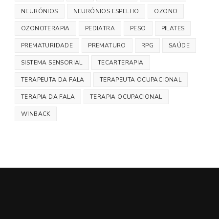
NEURÓNIOS
NEURÓNIOS ESPELHO
OZONO
OZONOTERAPIA
PEDIATRA
PESO
PILATES
PREMATURIDADE
PREMATURO
RPG
SAÚDE
SISTEMA SENSORIAL
TECARTERAPIA
TERAPEUTA DA FALA
TERAPEUTA OCUPACIONAL
TERAPIA DA FALA
TERAPIA OCUPACIONAL
WINBACK