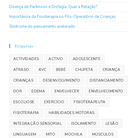
Doença de Parkinson e Disfagia: Qual a Relação?
Importância da Fisioterapia no Pós-Operatório de Crianças
Síndrome do pensamento acelerado
Etiquetas
ACTIVIDADES
ACTIVO
ADOLESCENTE
ATRASO
AVC
BEBÉ
CHUPETA
CRIANÇA
CRIANÇAS
DESENVOLVIMENTO
DISTANCIAMENTO
DOR
EDEMA
ENVELHECER
ENVELHECIMENTO
ESCOLIOSE
EXERCÍCIO
FISIOTERAPEUTA
FISIOTERAPIA
HABILIDADES MOTORAS
INTEGRAÇÃO SENSORIAL
ISOLAMENTO
LESÃO
LINGUAGEM
MITO
MOCHILA
MÚSCULOS