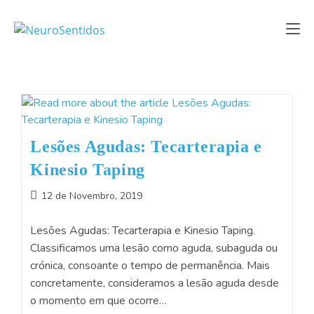
Lesões Agudas: Tecarterapia e
Kinesio Taping
12 de Novembro, 2019
Lesões Agudas: Tecarterapia e Kinesio Taping.
Classificamos uma lesão como aguda, subaguda ou
crónica, consoante o tempo de permanência. Mais
concretamente, consideramos a lesão aguda desde
o momento em que ocorre…