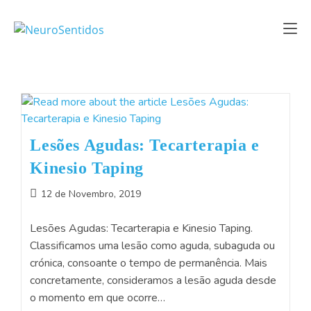
Lesões Agudas: Tecarterapia e
Kinesio Taping
12 de Novembro, 2019
Lesões Agudas: Tecarterapia e Kinesio Taping.
Classificamos uma lesão como aguda, subaguda ou
crónica, consoante o tempo de permanência. Mais
concretamente, consideramos a lesão aguda desde
o momento em que ocorre…