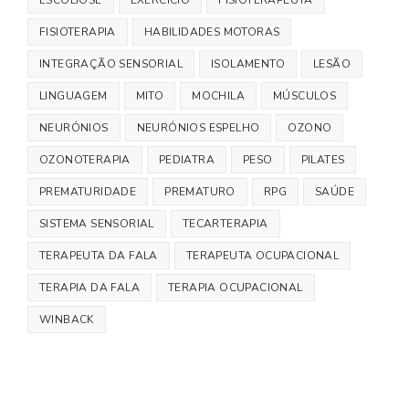
ESCOLIOSE
EXERCÍCIO
FISIOTERAPEUTA
FISIOTERAPIA
HABILIDADES MOTORAS
INTEGRAÇÃO SENSORIAL
ISOLAMENTO
LESÃO
LINGUAGEM
MITO
MOCHILA
MÚSCULOS
NEURÓNIOS
NEURÓNIOS ESPELHO
OZONO
OZONOTERAPIA
PEDIATRA
PESO
PILATES
PREMATURIDADE
PREMATURO
RPG
SAÚDE
SISTEMA SENSORIAL
TECARTERAPIA
TERAPEUTA DA FALA
TERAPEUTA OCUPACIONAL
TERAPIA DA FALA
TERAPIA OCUPACIONAL
WINBACK