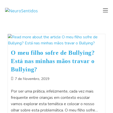
O meu filho sofre de Bullying?
Está nas minhas mãos travar o
Bullying?
7 de Novembro, 2019
Por ser uma prática, infelizmente, cada vez mais
frequente entre crianças em contexto escolar
vamos explorar esta temática e colocar o nosso
olhar sobre esta problemática. O meu filho sofre…