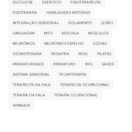
ESCOLIOSE
EXERCÍCIO
FISIOTERAPEUTA
FISIOTERAPIA
HABILIDADES MOTORAS
INTEGRAÇÃO SENSORIAL
ISOLAMENTO
LESÃO
LINGUAGEM
MITO
MOCHILA
MÚSCULOS
NEURÓNIOS
NEURÓNIOS ESPELHO
OZONO
OZONOTERAPIA
PEDIATRA
PESO
PILATES
PREMATURIDADE
PREMATURO
RPG
SAÚDE
SISTEMA SENSORIAL
TECARTERAPIA
TERAPEUTA DA FALA
TERAPEUTA OCUPACIONAL
TERAPIA DA FALA
TERAPIA OCUPACIONAL
WINBACK