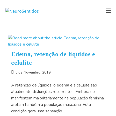
Edema, retenção de líquidos e
celulite
5 de Novembro, 2019
A retenção de líquidos, o edema e a celulite são
atualmente disfunções recorrentes. Embora se
manifestem maioritariamente na população feminina,
afetam também a população masculina. Esta
condição gera uma sensação…