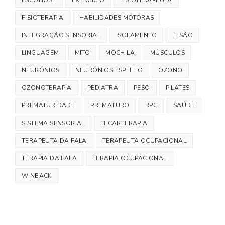
ESCOLIOSE
EXERCÍCIO
FISIOTERAPEUTA
FISIOTERAPIA
HABILIDADES MOTORAS
INTEGRAÇÃO SENSORIAL
ISOLAMENTO
LESÃO
LINGUAGEM
MITO
MOCHILA
MÚSCULOS
NEURÓNIOS
NEURÓNIOS ESPELHO
OZONO
OZONOTERAPIA
PEDIATRA
PESO
PILATES
PREMATURIDADE
PREMATURO
RPG
SAÚDE
SISTEMA SENSORIAL
TECARTERAPIA
TERAPEUTA DA FALA
TERAPEUTA OCUPACIONAL
TERAPIA DA FALA
TERAPIA OCUPACIONAL
WINBACK