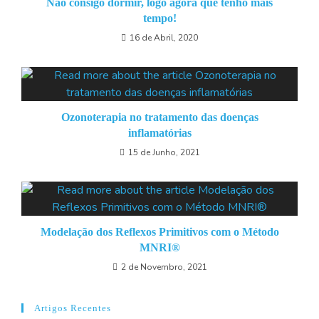
Não consigo dormir, logo agora que tenho mais
tempo!
16 de Abril, 2020
Ozonoterapia no tratamento das doenças
inflamatórias
15 de Junho, 2021
Modelação dos Reflexos Primitivos com o Método
MNRI®
2 de Novembro, 2021
Artigos Recentes