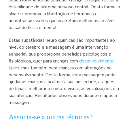
desenvolvimento de qualquer criança. O toque facilita a
estabilidade do sistema nervoso central. Desta forma, o
shiatsu, promove a libertação de hormonas e
neurotransmissores que acarretam melhorias ao nível
da saúde física e mental.
Estas substâncias neuro químicas são importantes ao
nível do cérebro e a massagem é uma intervenção
sensorial, que proporciona benefícios psicológicos e
fisiológicos, quer para crianças com
desenvolvimento
típico
, mas também para crianças com alterações no
desenvolvimento. Desta forma, esta massagem pode
ajudar as crianças a acalmar a sua ansiedade, ataques
de fúria, a melhorar o contato visual, as vocalizações e a
sua atenção. Resultados observados durante e após a
massagem.
Associa-se a outras técnicas?