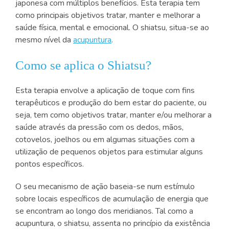
japonesa com múltiplos benefícios. Esta terapia tem
como principais objetivos tratar, manter e melhorar a
saúde física, mental e emocional. O shiatsu, situa-se ao
mesmo nível da
acupuntura
.
Como se aplica o Shiatsu?
Esta terapia envolve a aplicação de toque com fins
terapêuticos e produção do bem estar do paciente, ou
seja, tem como objetivos tratar, manter e/ou melhorar a
saúde através da pressão com os dedos, mãos,
cotovelos, joelhos ou em algumas situações com a
utilização de pequenos objetos para estimular alguns
pontos específicos.
O seu mecanismo de ação baseia-se num estímulo
sobre locais específicos de acumulação de energia que
se encontram ao longo dos meridianos. Tal como a
acupuntura, o shiatsu, assenta no princípio da existência